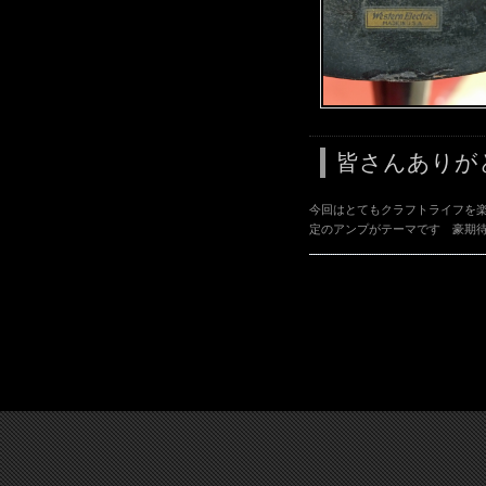
皆さんありが
今回はとてもクラフトライフを
定のアンプがテーマです 豪期