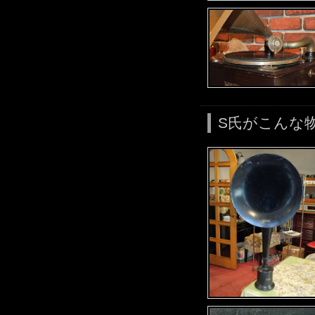
S氏がこんな