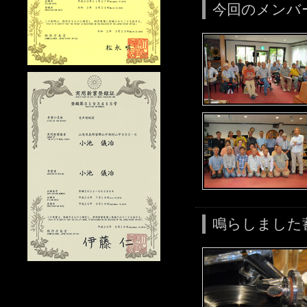
今回のメンバ
鳴らしました