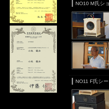
NO10 M氏
NO11 F氏