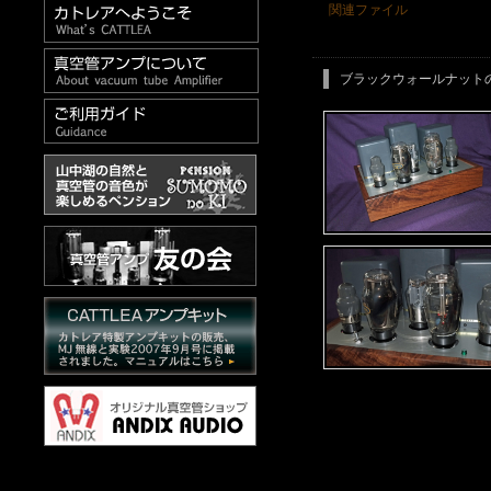
関連ファイル
ブラックウォールナット